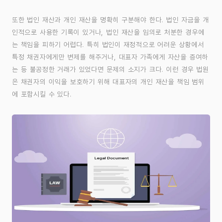
또한 법인 재산과 개인 재산을 명확히 구분해야 한다. 법인 자금을 개
인적으로 사용한 기록이 있거나, 법인 재산을 임의로 처분한 경우에
는 책임을 피하기 어렵다. 특히 법인이 재정적으로 어려운 상황에서
특정 채권자에게만 변제를 해주거나, 대표자 가족에게 자산을 증여하
는 등 불공정한 거래가 있었다면 문제의 소지가 크다. 이런 경우 법원
은 채권자의 이익을 보호하기 위해 대표자의 개인 재산을 책임 범위
에 포함시킬 수 있다.