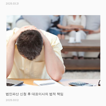
2025.03.21
법인파산 신청 후 대표이사의 법적 책임
2025.03.12