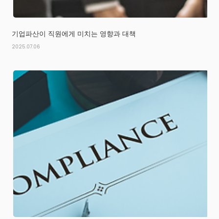
기업파산이 직원에게 미치는 영향과 대책
2025.07.06