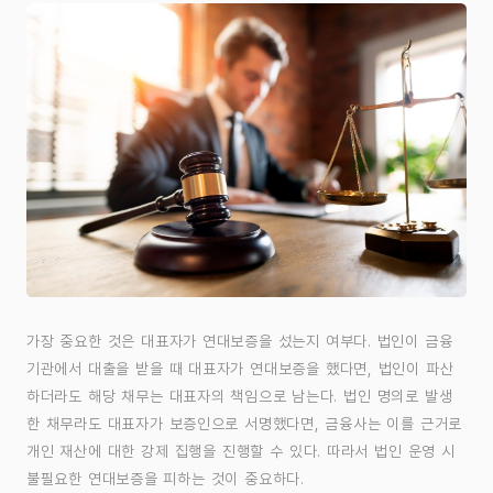
가장 중요한 것은 대표자가 연대보증을 섰는지 여부다. 법인이 금융
기관에서 대출을 받을 때 대표자가 연대보증을 했다면, 법인이 파산
하더라도 해당 채무는 대표자의 책임으로 남는다. 법인 명의로 발생
한 채무라도 대표자가 보증인으로 서명했다면, 금융사는 이를 근거로
개인 재산에 대한 강제 집행을 진행할 수 있다. 따라서 법인 운영 시
불필요한 연대보증을 피하는 것이 중요하다.