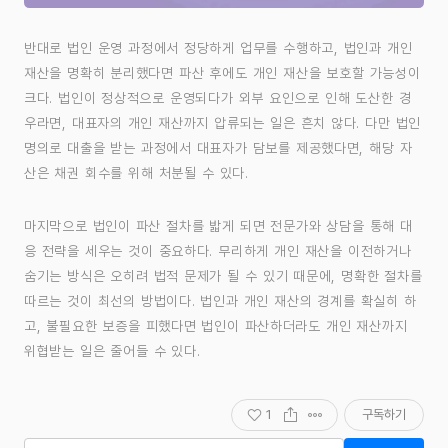
반대로 법인 운영 과정에서 정당하게 업무를 수행하고, 법인과 개인
재산을 명확히 분리했다면 파산 후에도 개인 재산을 보호할 가능성이
크다. 법인이 정상적으로 운영되다가 외부 요인으로 인해 도산한 경
우라면, 대표자의 개인 재산까지 압류되는 일은 흔치 않다. 다만 법인
명의로 대출을 받는 과정에서 대표자가 담보를 제공했다면, 해당 자
산은 채권 회수를 위해 처분될 수 있다.
마지막으로 법인이 파산 절차를 밟게 되면 전문가와 상담을 통해 대
응 전략을 세우는 것이 중요하다. 무리하게 개인 재산을 이전하거나
숨기는 방식은 오히려 법적 문제가 될 수 있기 때문에, 명확한 절차를
따르는 것이 최선의 방법이다. 법인과 개인 재산의 경계를 확실히 하
고, 불필요한 보증을 피했다면 법인이 파산하더라도 개인 재산까지
위협받는 일은 줄어들 수 있다.
1
구독하기