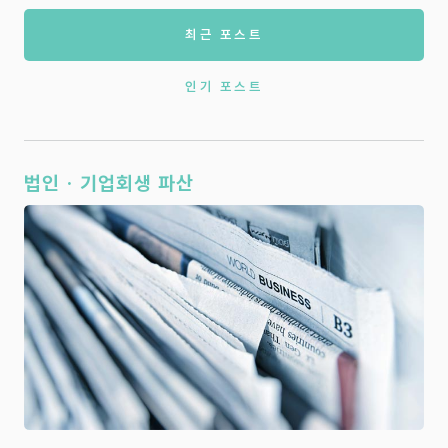
최근 포스트
인기 포스트
법인 · 기업회생 파산