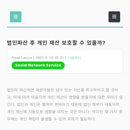
법인파산 후 개인 재산 보호할 수 있을까?
Seoul Lawyer | 2025. 6. 10. 01:35 |
기업파산
Social Network Service
법인이 파산하면 채권자들은 남아 있는 자산을 회수하려고 할 것이
고, 이에 따라 대표자의 개인 재산이 영향을 받을지에 대한 우려가 생
긴다. 법인과 개인은 별개의 존재이기 때문에 법인 채무가 대표자의
개인 재산에 자동으로 영향을 미치는 것은 아니다. 하지만 몇 가지 경
우에는 개인 책임이 발생할 수 있어 주의가 필요하다.