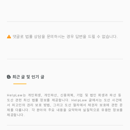
댓글로 법률 상담을 문의하시는 경우 답변을 드릴 수 없습니다.
최근 글 및 인기 글
HelpLaw는 개인회생, 개인파산, 신용회복, 기업 및 법인 회생과 파산 등
도산 관련 최신 법률 정보를 제공합니다. HelpLaw 글에서는 도산 사건에
서 피고인의 권리 보호 방법, 그리고 도산 절차에서 채권자 보호에 관한 문
제를 다룹니다. 각 분야의 주요 내용을 요약하여 실질적으로 유용한 정보를
제공합니다.