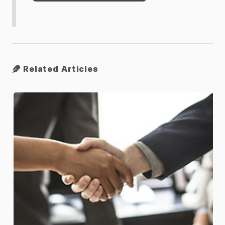
Related Articles