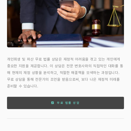
개인회생 및 파산 무료 법률 상담은 재정적 어려움을 겪고 있는 개인에게
중요한 지원을 제공합니다. 이 상담은 전문 변호사와의 직접적인 대화를 통
해 현재의 재정 상황을 분석하고, 적절한 해결책을 모색하는 과정입니다.
무료 상담을 통해 전문가의 조언을 받음으로써, 보다 나은 재정적 미래를
준비할 수 있습니다.
무료 법률 상담