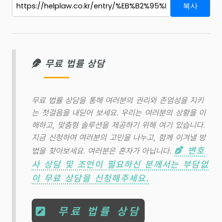
복사
무료 법률 상담
무료 법률 상담을 통해 여러분의 권리와 존엄성을 지키
는 첫걸음을 내딛어 보세요. 우리는 여러분의 상황을 이
해하고, 맞춤형 솔루션을 제공하기 위해 여기 있습니다.
지금 신청하여 여러분의 고민을 나누고, 함께 이겨낼 방
변호
법을 찾아보세요. 여러분은 혼자가 아닙니다.
사 상담 및 조언이 필요하신 분께서는 부담없
이 무료 상담을 신청해주세요.
무료 법률 상담