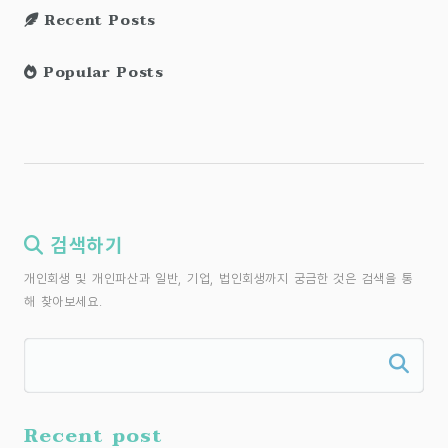
Recent Posts
Popular Posts
검색하기
개인회생 및 개인파산과 일반, 기업, 법인회생까지 궁금한 것은 검색을 통
해 찾아보세요.
Recent post