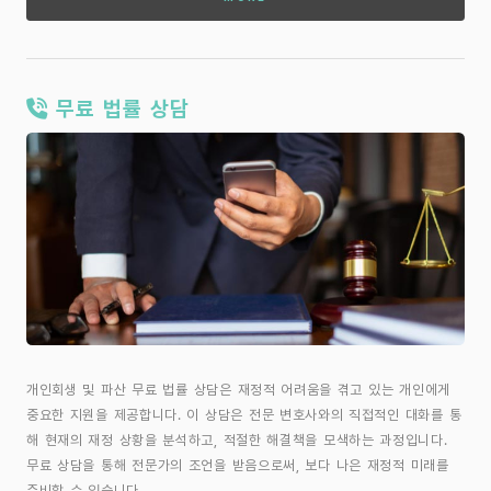
무료 법률 상담
개인회생 및 파산 무료 법률 상담은 재정적 어려움을 겪고 있는 개인에게
중요한 지원을 제공합니다. 이 상담은 전문 변호사와의 직접적인 대화를 통
해 현재의 재정 상황을 분석하고, 적절한 해결책을 모색하는 과정입니다.
무료 상담을 통해 전문가의 조언을 받음으로써, 보다 나은 재정적 미래를
준비할 수 있습니다.