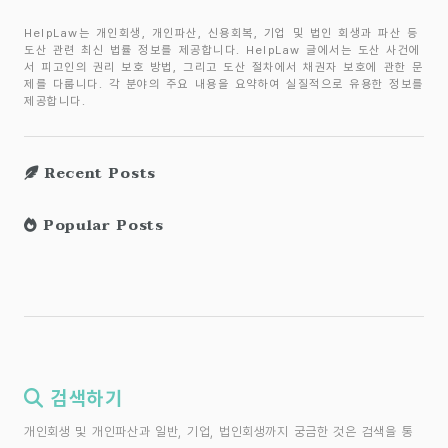
HelpLaw는 개인회생, 개인파산, 신용회복, 기업 및 법인 회생과 파산 등
도산 관련 최신 법률 정보를 제공합니다. HelpLaw 글에서는 도산 사건에
서 피고인의 권리 보호 방법, 그리고 도산 절차에서 채권자 보호에 관한 문
제를 다룹니다. 각 분야의 주요 내용을 요약하여 실질적으로 유용한 정보를
제공합니다.
Recent Posts
Popular Posts
검색하기
개인회생 및 개인파산과 일반, 기업, 법인회생까지 궁금한 것은 검색을 통