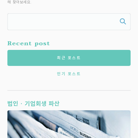
해 찾아보세요.
Recent post
최근 포스트
인기 포스트
법인 · 기업회생 파산