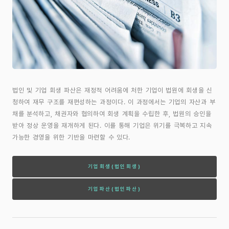
법인 및 기업 회생 파산은 재정적 어려움에 처한 기업이 법원에 회생을 신
청하여 재무 구조를 재편성하는 과정이다. 이 과정에서는 기업의 자산과 부
채를 분석하고, 채권자와 협의하여 회생 계획을 수립한 후, 법원의 승인을
받아 정상 운영을 재개하게 된다. 이를 통해 기업은 위기를 극복하고 지속
가능한 경영을 위한 기반을 마련할 수 있다.
기업회생(법인회생)
기업파산(법인파산)