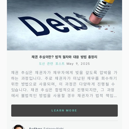
채권 추심이란? 법적 절차와 대응 방법 총정리
도산 관련 포스트
May 9, 2025
채권 추심은 채권자가 채무자에게 빚을 갚도록 압박을 가
하는 과정입니다. 주로 채권자가 미납된 채무를 회수하기
위한 방법으로 사용되며, 이 과정은 다양하게 진행될 수
있습니다. 채권 추심은 합법적으로 진행되지만, 그 과정
에서 불법적인 방법을 사용할 경우 채권자가 법적 책임을
지게 될 수 있기 때문에 주의가 필요합니다.채권 추심의
기본적인 절차는 대개 채권자가 채무자에게 우편이나 전
LEARN MORE
화로 채무 변제를 요구하는 것부터 시작됩니다. 이 단계
에서는 채권자가 채무자의 신용을 회복하려는 의도를 담
고 있으며, 협상과 상호 합의를 목표로 합니다. 이때 채