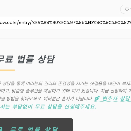
무료 법률 상담
 상담을 통해 여러분의 권리와 존엄성을 지키는 첫걸음을 내딛어 보세
하고, 맞춤형 솔루션을 제공하기 위해 여기 있습니다. 지금 신청하여 
변호사 상담
낼 방법을 찾아보세요. 여러분은 혼자가 아닙니다.
께서는 부담없이 무료 상담을 신청해주세요.
무료 법률 상담