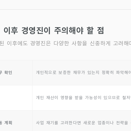
 이후 경영진이 주의해야 할 점
된 이후에도 경영진은 다양한 사항을 신중하게 고려해야
무 확인
개인적으로 보증한 채무가 있는지 정확히 파악해
개인 재산이 영향을 받을 가능성이 있으므로 철저
동 계획
사업 재기를 고려한다면 새로운 업종이나 전략을