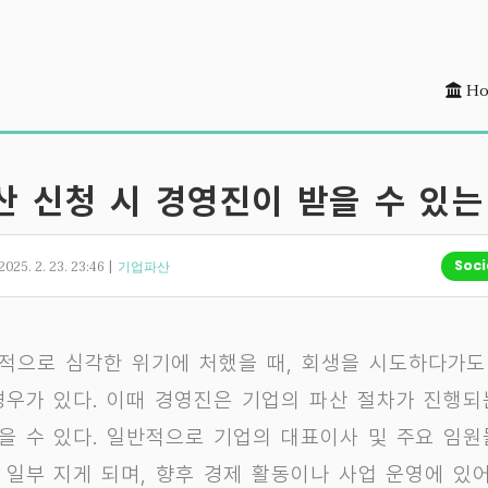
Ho
 Menu
 신청 시 경영진이 받을 수 있는
2025. 2. 23. 23:46 |
Soci
기업파산
적으로 심각한 위기에 처했을 때, 회생을 시도하다가도
경우가 있다. 이때 경영진은 기업의 파산 절차가 진행되
을 수 있다. 일반적으로 기업의 대표이사 및 주요 임원
 일부 지게 되며, 향후 경제 활동이나 사업 운영에 있