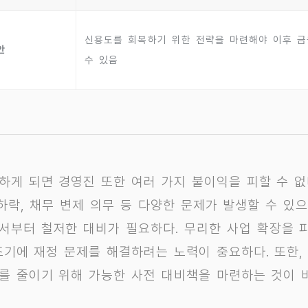
신용도를 회복하기 위한 전략을 마련해야 이후 금
안
수 있음
하게 되면 경영진 또한 여러 가지 불이익을 피할 수 없
 하락, 채무 변제 의무 등 다양한 문제가 발생할 수 있
서부터 철저한 대비가 필요하다. 무리한 사업 확장을 
조기에 재정 문제를 해결하려는 노력이 중요하다. 또한,
를 줄이기 위해 가능한 사전 대비책을 마련하는 것이 