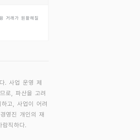
융 거래가 원활해질
다. 사업 운영 제
으므로, 파산을 고려
피하고, 사업이 어려
 경영진 개인의 재
바람직하다.