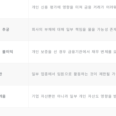
개인 신용 평가에 영향을 미쳐 금융 거래가 어려
임 추궁
회사의 부채에 대해 일부 책임을 물을 가능성 존
의 불이익
개인 보증을 선 경우 금융기관에서 채무 변제를 
한
일부 업종에서 임원으로 활동하는 것이 제한될 
려움
기업 자산뿐만 아니라 일부 개인 자산도 영향을 