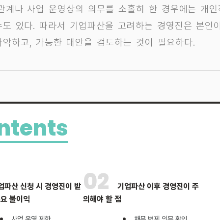
 관계나 사업 운영상의 의무를 소홀히 한 경우에는 개
수도 있다. 따라서 기업파산을 고려하는 경영진은 본인이
파악하고, 가능한 대안을 검토하는 것이 필요하다.
ntents
02
업파산 신청 시 경영진이 받
기업파산 이후 경영진이 주
주요 불이익
의해야 할 점
사업 운영 제한
채무 변제 의무 확인