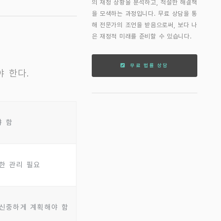
의 재정 상황을 분석하고, 적절한 해결책
을 모색하는 과정입니다. 무료 상담을 통
해 전문가의 조언을 받음으로써, 보다 나
은 재정적 미래를 준비할 수 있습니다.
무료 법률 상담
 한다.
야 함
한 관리 필요
 신중하게 계획해야 함