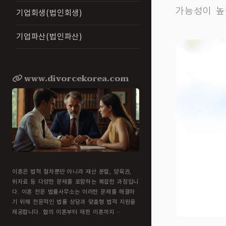
가능성이 높
기업회생(법인회생)
기업파산(법인파산)
www.divorcekorea.com
이혼은 법적 절차뿐만 아니라 재산 분할, 양육권,
위자료 등 다양한 문제를 포함하는 복잡한 과정입니
다. 이혼 전문 법률사무소는 이러한 문제를 해결하
기 위해 전문적인 법률 상담과 맞춤형 법적 지원을
제공합니다. 협의 이혼부터 재판 이혼까지 ··