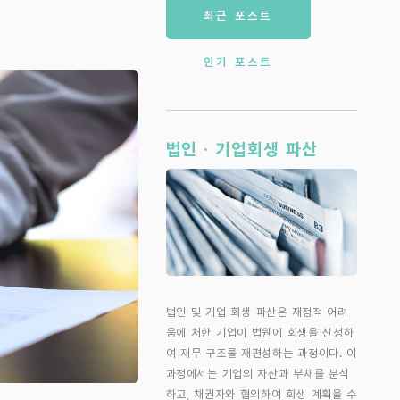
최근 포스트
인기 포스트
법인 · 기업회생 파산
법인 및 기업 회생 파산은 재정적 어려
움에 처한 기업이 법원에 회생을 신청하
여 재무 구조를 재편성하는 과정이다. 이
과정에서는 기업의 자산과 부채를 분석
하고, 채권자와 협의하여 회생 계획을 수