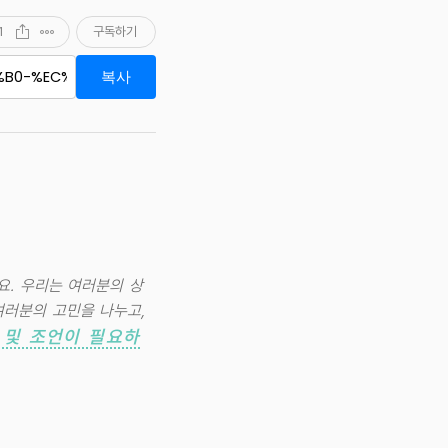
1
구독하기
복사
요. 우리는 여러분의 상
여러분의 고민을 나누고,
 및 조언이 필요하