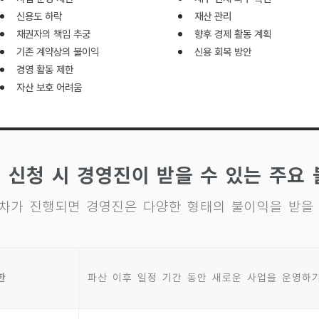
신용도 하락
재산 관리
채권자의 책임 추궁
향후 경제 활동 계획
기존 계약상의 불이익
신용 회복 방안
경영 활동 제한
자산 보호 어려움
 신청 시 경영진이 받을 수 있는 주요
차가 진행되면 경영진은 다양한 형태의 불이익을 받을 
한
파산 이후 일정 기간 동안 새로운 사업을 운영하